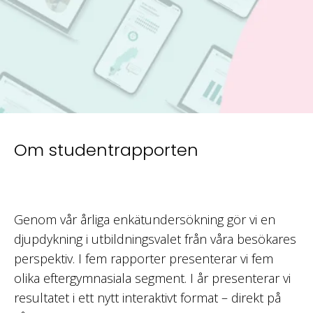
Om studentrapporten
Genom vår årliga enkätundersökning gör vi en
djupdykning i utbildningsvalet från våra besökares
perspektiv. I fem rapporter presenterar vi fem
olika eftergymnasiala segment. I år presenterar vi
resultatet i ett nytt interaktivt format – direkt på