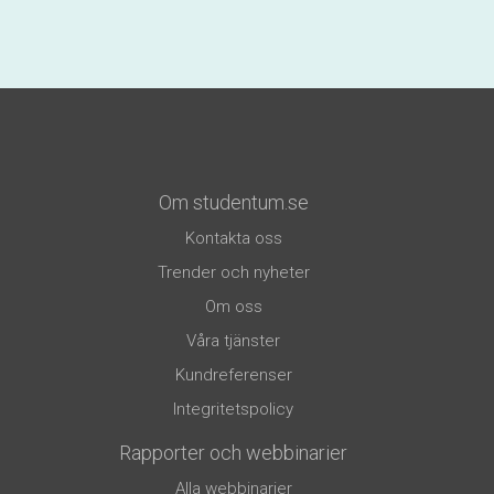
Om studentum.se
Kontakta oss
Trender och nyheter
Om oss
Våra tjänster
Kundreferenser
Integritetspolicy
Rapporter och webbinarier
Alla webbinarier