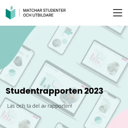
Studentrapporten 2023
Läs och ta del av rapporten!