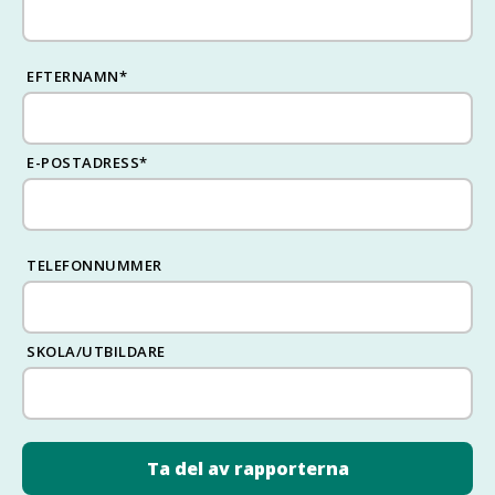
EFTERNAMN
*
E-POSTADRESS
*
TELEFONNUMMER
SKOLA/UTBILDARE