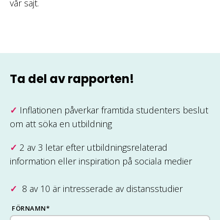
vår sajt.
Ta del av rapporten!
✓
Inflationen påverkar framtida studenters beslut
om att söka en utbildning
✓
2 av 3 letar efter utbildningsrelaterad
information eller inspiration på sociala medier
✓
8 av 10 är intresserade av distansstudier
FÖRNAMN
*