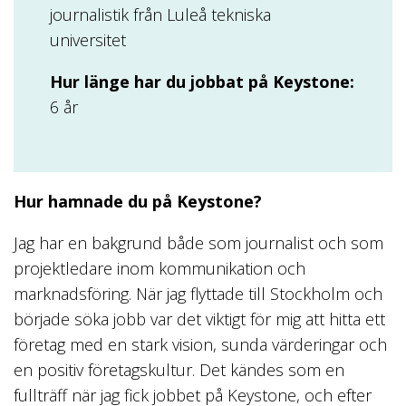
journalistik från Luleå tekniska
universitet
Hur länge har du jobbat på Keystone:
6 år
Hur hamnade du på Keystone?
Jag har en bakgrund både som journalist och som
projektledare inom kommunikation och
marknadsföring. När jag flyttade till Stockholm och
började söka jobb var det viktigt för mig att hitta ett
företag med en stark vision, sunda värderingar och
en positiv företagskultur. Det kändes som en
fullträff när jag fick jobbet på Keystone, och efter