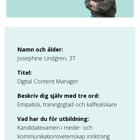
Namn och ålder:
Josephine Lindgren, 37
Titel:
Digital Content Manager
Beskriv dig själv med tre ord:
Empatisk, träningsglad och kaffeälskare
Vad har du för utbildning:
Kandidatexamen i medie- och
kommunikationsvetenskap inriktning