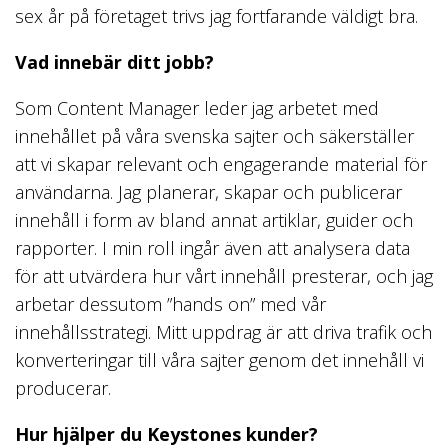
sex år på företaget trivs jag fortfarande väldigt bra.
Vad innebär ditt jobb?
Som Content Manager leder jag arbetet med
innehållet på våra svenska sajter och säkerställer
att vi skapar relevant och engagerande material för
användarna. Jag planerar, skapar och publicerar
innehåll i form av bland annat artiklar, guider och
rapporter. I min roll ingår även att analysera data
för att utvärdera hur vårt innehåll presterar, och jag
arbetar dessutom ”hands on” med vår
innehållsstrategi. Mitt uppdrag är att driva trafik och
konverteringar till våra sajter genom det innehåll vi
producerar.
Hur hjälper du Keystones kunder?