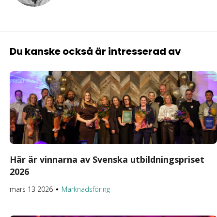
Du kanske också är intresserad av
Här är vinnarna av Svenska utbildningspriset
2026
mars 13 2026
Marknadsföring
●