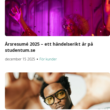
Årsresumé 2025 – ett händelserikt år på
studentum.se
december 15 2025
För kunder
●