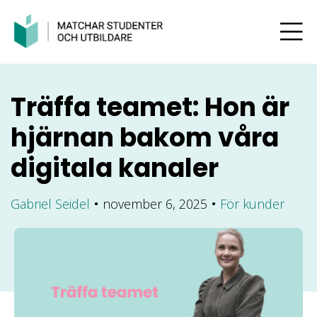
Träffa teamet: Hon är
hjärnan bakom våra
digitala kanaler
Gabriel Seidel
november 6, 2025
För kunder
●
●