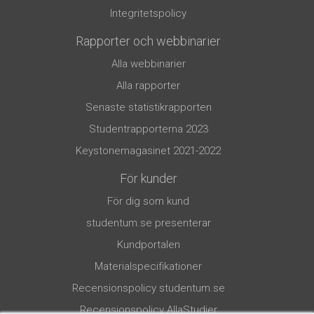
Integritetspolicy
Rapporter och webbinarier
Alla webbinarier
Alla rapporter
Senaste statistikrapporten
Studentrapporterna 2023
Keystonemagasinet 2021-2022
För kunder
För dig som kund
studentum.se presenterar
Kundportalen
Materialspecifikationer
Recensionspolicy studentum.se
Recensionspolicy AllaStudier