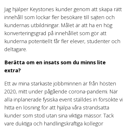
Jag hjälper Keystones kunder genom att skapa rätt
innehåll som lockar fler besökare till sajten och
kundernas utbildningar. Målet är att ha en hög
konverteringsgrad på innehållet som gör att
kunderna potentiellt får fler elever, studenter och
deltagare.
Berätta om en insats som du minns lite
extra?
Ett av mina starkaste jobbminnen är från hösten
2020, mitt under pågående corona-pandemi. När
alla inplanerade fysiska event ställdes in försökte vi
hitta en lösning för att hjälpa våra strandsatta
kunder som stod utan sina viktiga mässor. Tack
vare duktiga och handlingskraftiga kollegor