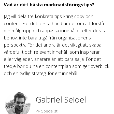
Vad är ditt bästa marknadsföringstips?
Jag vill dela tre konkreta tips kring copy och
content. För det första handlar det om att förstå
din målgrupp och anpassa innehållet efter deras
behov, inte bara utgå från organisationens
perspektiv. För det andra är det viktigt att skapa
värdefullt och relevant innehåll som inspirerar
eller vägleder, snarare än att bara sälja. För det
tredje bör du ha en contentplan som ger överblick
och en tydlig strategi för ert innehåll.
Gabriel Seidel
PR Specialist